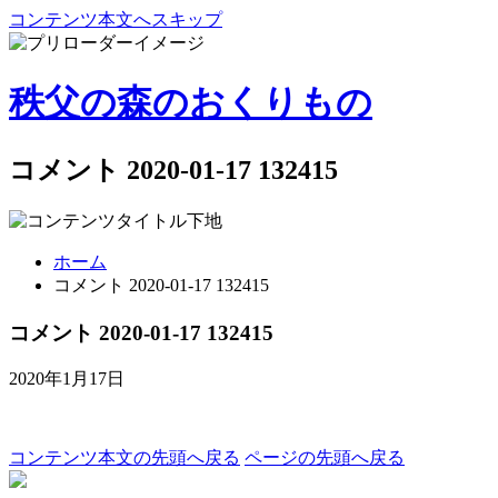
コンテンツ本文へスキップ
秩父の森のおくりもの
コメント 2020-01-17 132415
ホーム
コメント 2020-01-17 132415
コメント 2020-01-17 132415
2020年1月17日
コンテンツ本文の先頭へ戻る
ページの先頭へ戻る