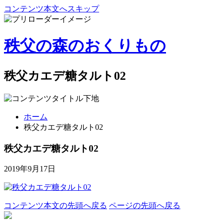
コンテンツ本文へスキップ
秩父の森のおくりもの
秩父カエデ糖タルト02
ホーム
秩父カエデ糖タルト02
秩父カエデ糖タルト02
2019年9月17日
コンテンツ本文の先頭へ戻る
ページの先頭へ戻る