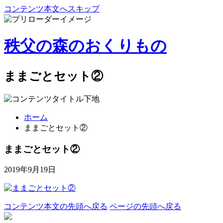
コンテンツ本文へスキップ
秩父の森のおくりもの
ままごとセット②
ホーム
ままごとセット②
ままごとセット②
2019年9月19日
コンテンツ本文の先頭へ戻る
ページの先頭へ戻る