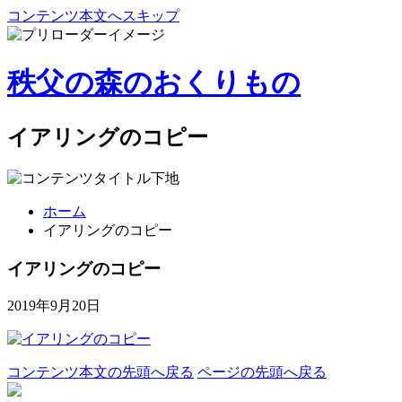
コンテンツ本文へスキップ
秩父の森のおくりもの
イアリングのコピー
ホーム
イアリングのコピー
イアリングのコピー
2019年9月20日
コンテンツ本文の先頭へ戻る
ページの先頭へ戻る