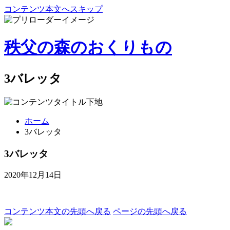
コンテンツ本文へスキップ
秩父の森のおくりもの
3バレッタ
ホーム
3バレッタ
3バレッタ
2020年12月14日
コンテンツ本文の先頭へ戻る
ページの先頭へ戻る