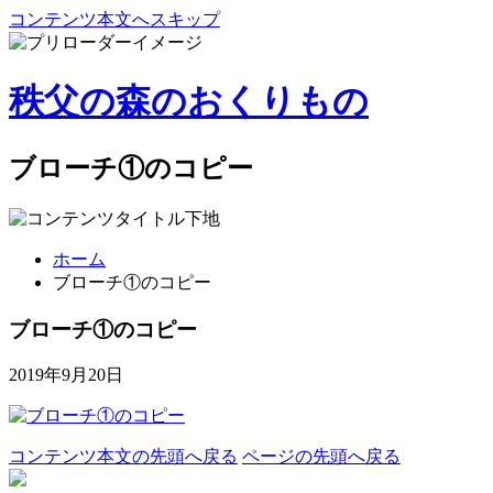
コンテンツ本文へスキップ
秩父の森のおくりもの
ブローチ①のコピー
ホーム
ブローチ①のコピー
ブローチ①のコピー
2019年9月20日
コンテンツ本文の先頭へ戻る
ページの先頭へ戻る