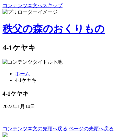
コンテンツ本文へスキップ
秩父の森のおくりもの
4-1ケヤキ
ホーム
4-1ケヤキ
4-1ケヤキ
2022年1月14日
コンテンツ本文の先頭へ戻る
ページの先頭へ戻る