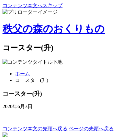
コンテンツ本文へスキップ
秩父の森のおくりもの
コースター(升)
ホーム
コースター(升)
コースター(升)
2020年6月3日
コンテンツ本文の先頭へ戻る
ページの先頭へ戻る