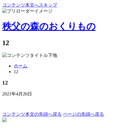
コンテンツ本文へスキップ
秩父の森のおくりもの
12
ホーム
12
12
2021年4月26日
コンテンツ本文の先頭へ戻る
ページの先頭へ戻る