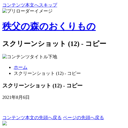
コンテンツ本文へスキップ
秩父の森のおくりもの
スクリーンショット (12) - コピー
ホーム
スクリーンショット (12) - コピー
スクリーンショット (12) - コピー
2021年8月6日
コンテンツ本文の先頭へ戻る
ページの先頭へ戻る