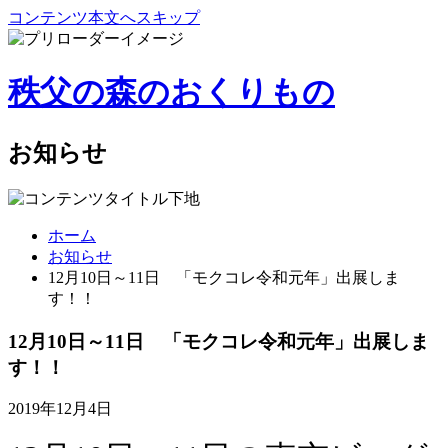
コンテンツ本文へスキップ
秩父の森のおくりもの
お知らせ
ホーム
お知らせ
12月10日～11日 「モクコレ令和元年」出展しま
す！！
12月10日～11日 「モクコレ令和元年」出展しま
す！！
2019年12月4日