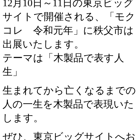
12月10日～11日の東京ビッグ
サイトで開催される、「モク
コレ 令和元年」に秩父市は
出展いたします。
テーマは「木製品で表す人
生」
生まれてから亡くなるまでの
人の一生を木製品で表現いた
します。
ぜひ、東京ビッグサイトへお