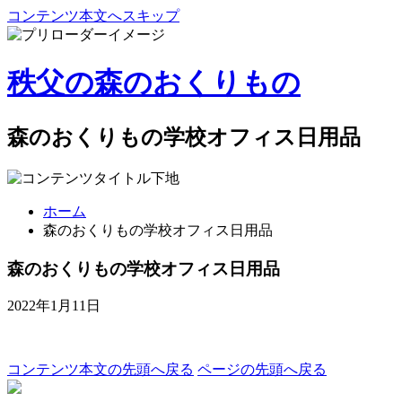
コンテンツ本文へスキップ
秩父の森のおくりもの
森のおくりもの学校オフィス日用品
ホーム
森のおくりもの学校オフィス日用品
森のおくりもの学校オフィス日用品
2022年1月11日
コンテンツ本文の先頭へ戻る
ページの先頭へ戻る