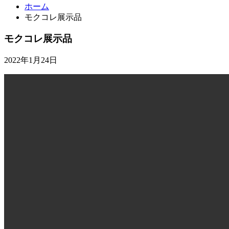
ホーム
モクコレ展示品
モクコレ展示品
2022年1月24日