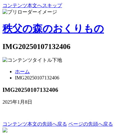
コンテンツ本文へスキップ
秩父の森のおくりもの
IMG20250107132406
ホーム
IMG20250107132406
IMG20250107132406
2025年1月8日
コンテンツ本文の先頭へ戻る
ページの先頭へ戻る