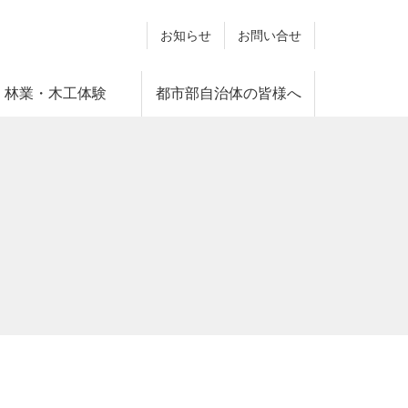
お知らせ
お問い合せ
林業・木工体験
都市部自治体の皆様へ