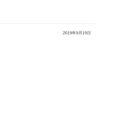
2019年9月19日