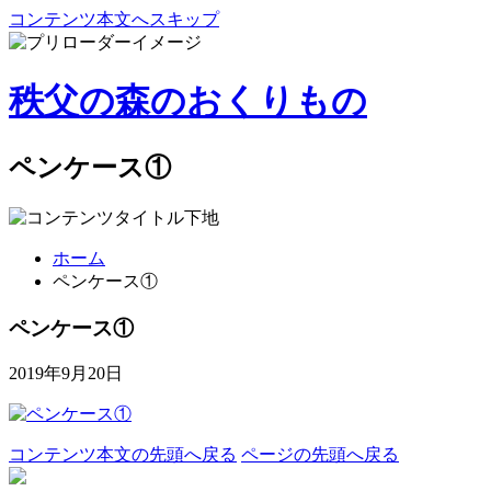
コンテンツ本文へスキップ
秩父の森のおくりもの
ペンケース①
ホーム
ペンケース①
ペンケース①
2019年9月20日
コンテンツ本文の先頭へ戻る
ページの先頭へ戻る