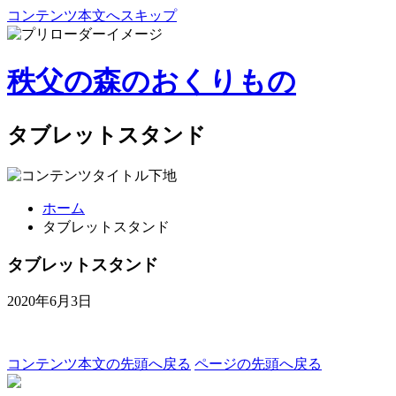
コンテンツ本文へスキップ
秩父の森のおくりもの
タブレットスタンド
ホーム
タブレットスタンド
タブレットスタンド
2020年6月3日
コンテンツ本文の先頭へ戻る
ページの先頭へ戻る