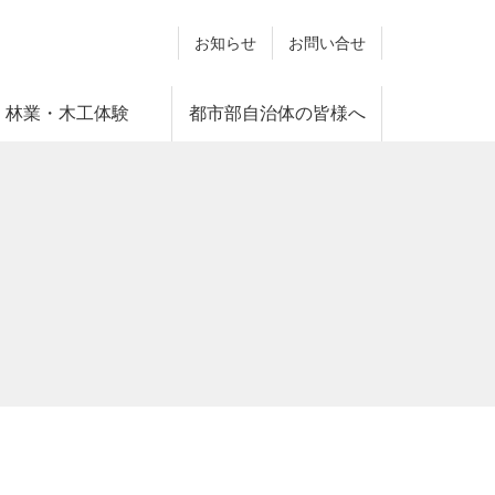
お知らせ
お問い合せ
林業・木工体験
都市部自治体の皆様へ