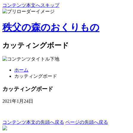
コンテンツ本文へスキップ
秩父の森のおくりもの
カッティングボード
ホーム
カッティングボード
カッティングボード
2021年1月24日
コンテンツ本文の先頭へ戻る
ページの先頭へ戻る