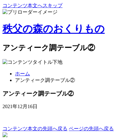
コンテンツ本文へスキップ
秩父の森のおくりもの
アンティーク調テーブル②
ホーム
アンティーク調テーブル②
アンティーク調テーブル②
2021年12月16日
コンテンツ本文の先頭へ戻る
ページの先頭へ戻る