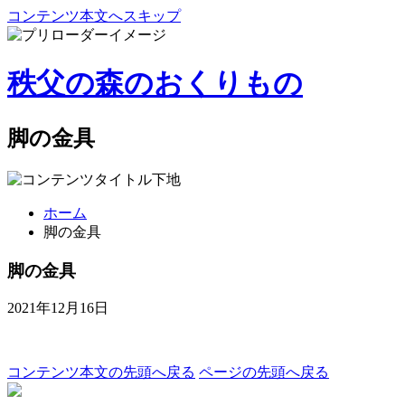
コンテンツ本文へスキップ
秩父の森のおくりもの
脚の金具
ホーム
脚の金具
脚の金具
2021年12月16日
コンテンツ本文の先頭へ戻る
ページの先頭へ戻る