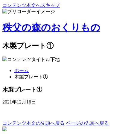
コンテンツ本文へスキップ
秩父の森のおくりもの
木製プレート①
ホーム
木製プレート①
木製プレート①
2021年12月16日
コンテンツ本文の先頭へ戻る
ページの先頭へ戻る