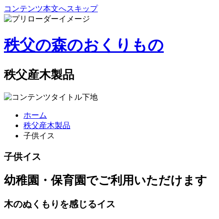
コンテンツ本文へスキップ
秩父の森のおくりもの
秩父産木製品
ホーム
秩父産木製品
子供イス
子供イス
幼稚園・保育園でご利用いただけます
木のぬくもりを感じるイス