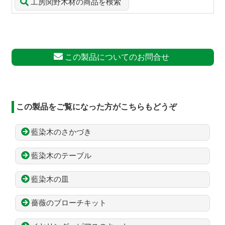
工房関野木材の商品を検索
この製品についてのお問合せ
この製品をご覧になった方がこちらもどうぞ
藍染木のさかづき
藍染木のテーブル
藍染木の皿
薔薇のブローチキット