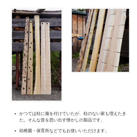
かつては柱に傷を付けていたが、柱のない家も増えたき
た。そんな昔を思い出す懐かしの製品です。
幼稚園・保育所などでもお使いいただけます。