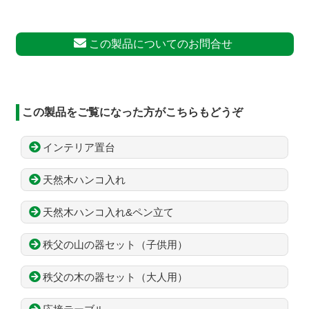
この製品についてのお問合せ
この製品をご覧になった方がこちらもどうぞ
インテリア置台
天然木ハンコ入れ
天然木ハンコ入れ&ペン立て
秩父の山の器セット（子供用）
秩父の木の器セット（大人用）