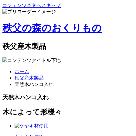
コンテンツ本文へスキップ
秩父の森のおくりもの
秩父産木製品
ホーム
秩父産木製品
天然木ハンコ入れ
天然木ハンコ入れ
木によって形様々