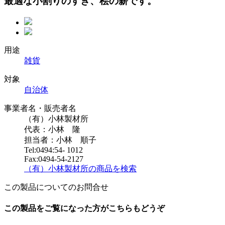
最適な小割りのすぎ、桧の薪です。
用途
雑貨
対象
自治体
事業者名・販売者名
（有）小林製材所
代表：小林 隆
担当者：小林 順子
Tel:0494:54- 1012
Fax:0494-54-2127
（有）小林製材所の商品を検索
この製品についてのお問合せ
この製品をご覧になった方がこちらもどうぞ