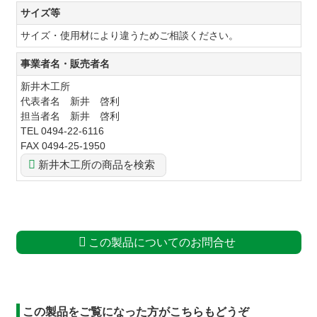
サイズ等
サイズ・使用材により違うためご相談ください。
事業者名・販売者名
新井木工所
代表者名 新井 啓利
担当者名 新井 啓利
TEL 0494-22-6116
FAX 0494-25-1950
新井木工所の商品を検索
この製品についてのお問合せ
この製品をご覧になった方がこちらもどうぞ