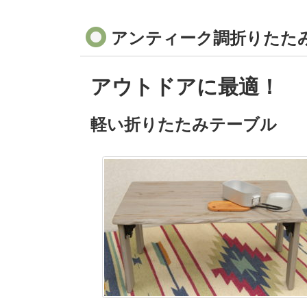
アンティーク調折りたた
アウトドアに最適！
軽い折りたたみテーブル