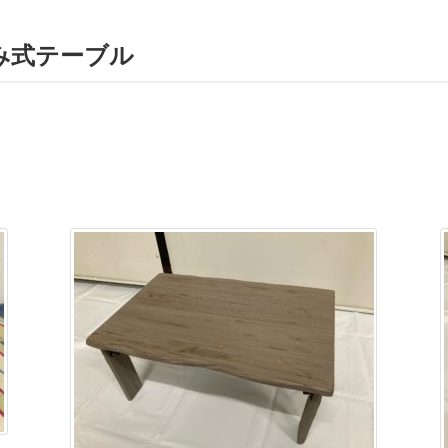
み式テーブル