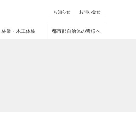
お知らせ
お問い合せ
林業・木工体験
都市部自治体の皆様へ