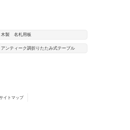
木製 名札用板
アンティーク調折りたたみ式テーブル
サイトマップ