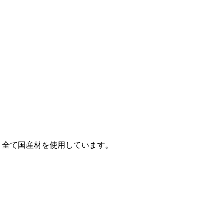
、全て国産材を使用しています。