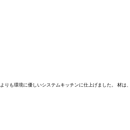
よりも環境に優しいシステムキッチンに仕上げました。 材は