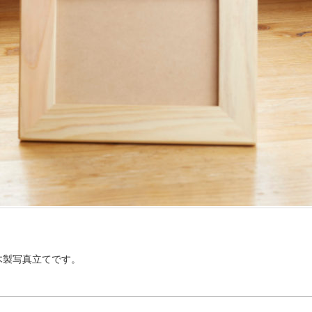
木製写真立てです。