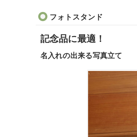
フォトスタンド
記念品に最適！
名入れの出来る写真立て