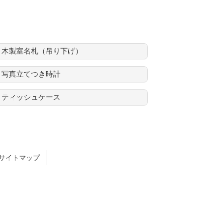
木製室名札（吊り下げ）
写真立てつき時計
ティッシュケース
サイトマップ