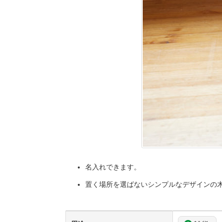
名入れできます。
置く場所を選ばないシンプルなデザインの