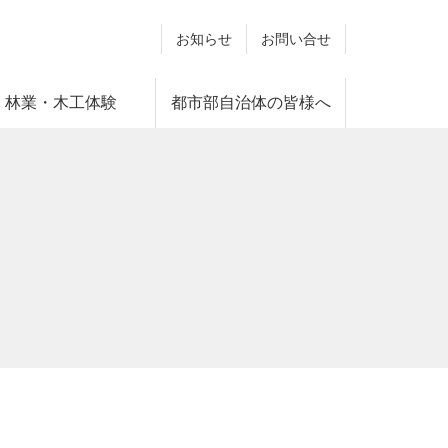
お知らせ
お問い合せ
林業・木工体験
都市部自治体の皆様へ