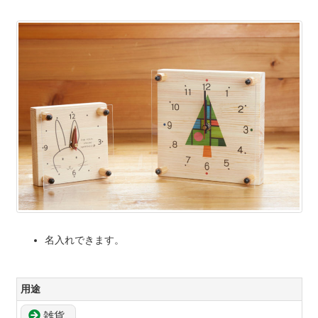
名入れできます。
用途
雑貨