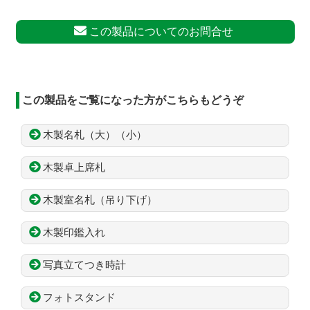
この製品についてのお問合せ
この製品をご覧になった方がこちらもどうぞ
木製名札（大）（小）
木製卓上席札
木製室名札（吊り下げ）
木製印鑑入れ
写真立てつき時計
フォトスタンド