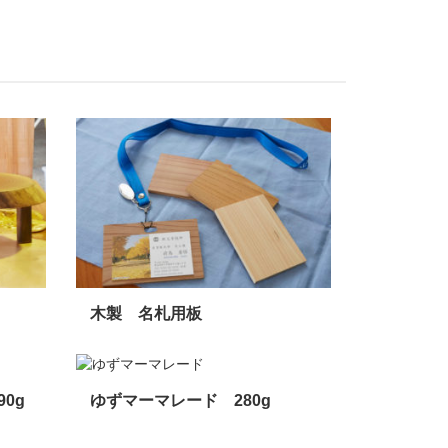
木製 名札用板
0g
ゆずマーマレード 280g