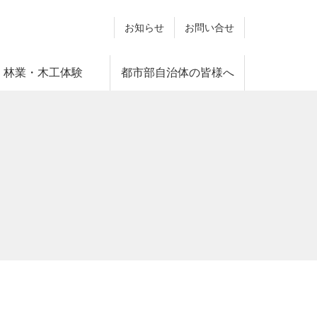
お知らせ
お問い合せ
林業・木工体験
都市部自治体の皆様へ