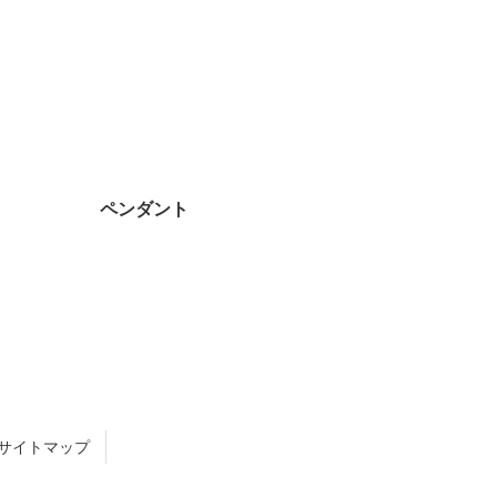
ペンダント
サイトマップ