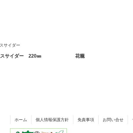
スサイダー 220㎜
花籠
ホーム
個人情報保護方針
免責事項
お問い合せ